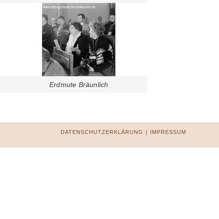
Erdmute Bräunlich
DATENSCHUTZERKLÄRUNG
IMPRESSUM