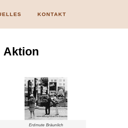
UELLES
KONTAKT
 Aktion
Erdmute Bräunlich