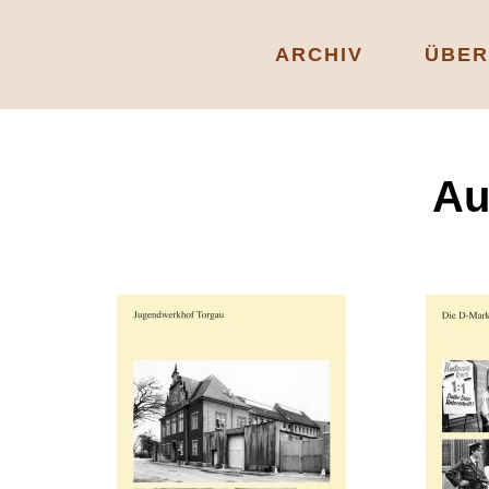
ARCHIV
ÜBER
Au