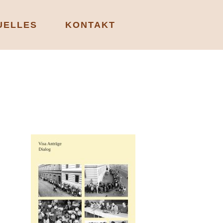
UELLES
KONTAKT